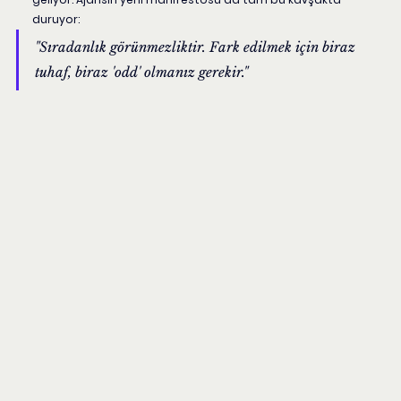
duruyor:
"Sıradanlık görünmezliktir. Fark edilmek için biraz 
tuhaf, biraz 'odd' olmanız gerekir."