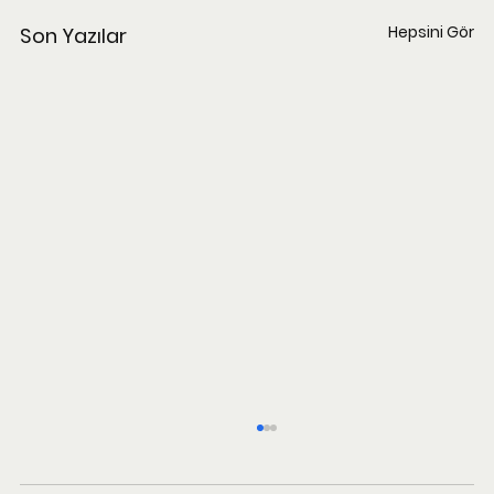
Hepsini Gör
Son Yazılar